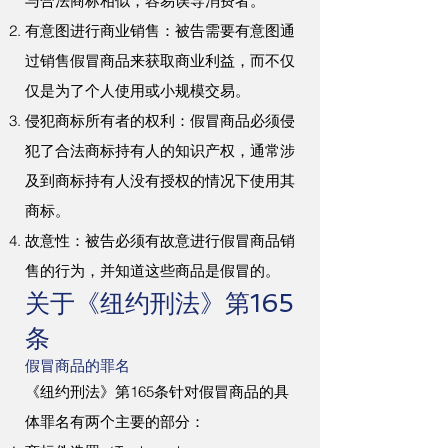
与合法商标相似，容易误导消费者。
有意图进行商业销售：被告需要有意图通
过销售假冒商品来获取商业利益，而不仅
仅是为了个人使用或小规模交易。
侵犯商标所有者的权利：假冒商品必须侵
犯了合法商标持有人的知识产权，通常涉
及到商标持有人没有授权的情况下使用其
商标。
故意性：被告必须有故意进行假冒商品销
售的行为，并知道这些商品是假冒的。
关于《纽约刑法》第165
条
假冒商品的罪名
《纽约刑法》第165条针对假冒商品的具
体罪名有两个主要的部分：