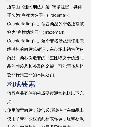
通常由《纽约刑法》第165条规定，具体
罪名为“商标伪造罪”（Trademark
Counterfeiting）。假冒商品的罪名通常被
称为“商标伪造罪”（Trademark
Counterfeiting）。这个罪名涉及到使用未
经授权的商标或标识，在市场上销售伪造
商品。商标伪造罪的严重性取决于伪造商
品的性质及其涉及的金额，可能面临从轻
微罪行到重罪的不同处罚。
构成要素：
假冒商品案件的构成要素通常包括以下几
点：
使用假冒商标：被告必须被指控在商品上
使用了未经授权的商标或标识，这些标识