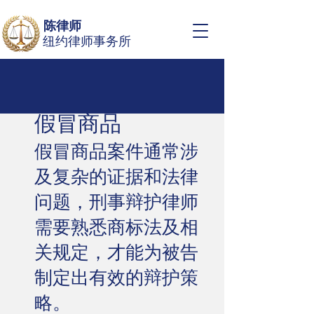
陈律师
纽约律师事务所
假冒商品
假冒商品案件通常涉
及复杂的证据和法律
问题，刑事辩护律师
需要熟悉商标法及相
关规定，才能为被告
制定出有效的辩护策
略。