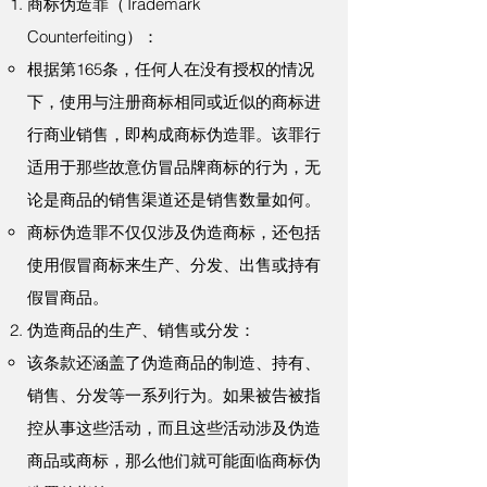
商标伪造罪（Trademark
Counterfeiting）：
根据第165条，任何人在没有授权的情况
下，使用与注册商标相同或近似的商标进
行商业销售，即构成商标伪造罪。该罪行
适用于那些故意仿冒品牌商标的行为，无
论是商品的销售渠道还是销售数量如何。
商标伪造罪不仅仅涉及伪造商标，还包括
使用假冒商标来生产、分发、出售或持有
假冒商品。
伪造商品的生产、销售或分发：
该条款还涵盖了伪造商品的制造、持有、
销售、分发等一系列行为。如果被告被指
控从事这些活动，而且这些活动涉及伪造
商品或商标，那么他们就可能面临商标伪