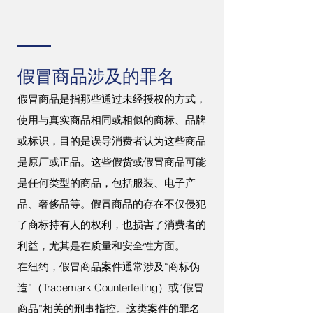
假冒商品涉及的罪名
假冒商品是指那些通过未经授权的方式，
使用与真实商品相同或相似的商标、品牌
或标识，目的是误导消费者认为这些商品
是原厂或正品。这些假货或假冒商品可能
是任何类型的商品，包括服装、电子产
品、奢侈品等。假冒商品的存在不仅侵犯
了商标持有人的权利，也损害了消费者的
利益，尤其是在质量和安全性方面。
在纽约，假冒商品案件通常涉及“商标伪
造”（Trademark Counterfeiting）或“假冒
商品”相关的刑事指控。这类案件的罪名