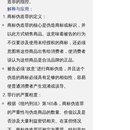
造罪的指控。
解释与应用：
商标伪造罪的定义：
商标伪造罪的核心是伪造商标或标识，并
以此方式销售商品。这意味着被告的行为
不仅要涉及使用未经授权的商标，还必须
意图将这些商品出售给消费者，使消费者
误认为这些商品是合法品牌的正品。
被告必须“故意”进行商标伪造，并且这个
伪造的商标必须具有足够的相似性，容易
使普通消费者产生混淆或误导。
罪行的严重程度：
根据《纽约刑法》第165条，商标伪造罪
的严重性与伪造商品的数量、价值以及是
否涉及大量利益密切相关。在某些情况
下，商标伪造罪可被定为重罪，特别是如