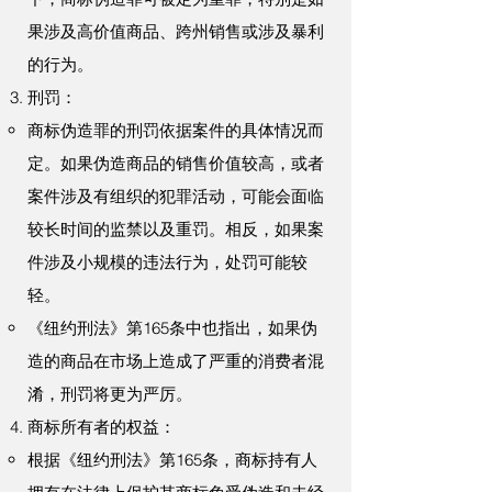
果涉及高价值商品、跨州销售或涉及暴利
的行为。
刑罚：
商标伪造罪的刑罚依据案件的具体情况而
定。如果伪造商品的销售价值较高，或者
案件涉及有组织的犯罪活动，可能会面临
较长时间的监禁以及重罚。相反，如果案
件涉及小规模的违法行为，处罚可能较
轻。
《纽约刑法》第165条中也指出，如果伪
造的商品在市场上造成了严重的消费者混
淆，刑罚将更为严厉。
商标所有者的权益：
根据《纽约刑法》第165条，商标持有人