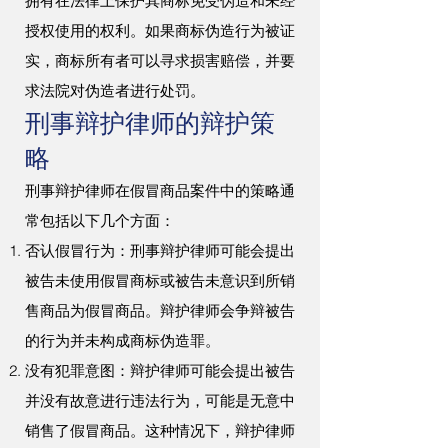
拥有在法律上保护其商标免受伪造和未经
授权使用的权利。如果商标伪造行为被证
实，商标所有者可以寻求损害赔偿，并要
求法院对伪造者进行处罚。
刑事辩护律师的辩护策
略
刑事辩护律师在假冒商品案件中的策略通
常包括以下几个方面：
否认假冒行为：刑事辩护律师可能会提出
被告未使用假冒商标或被告未意识到所销
售商品为假冒商品。辩护律师会争辩被告
的行为并未构成商标伪造罪。
没有犯罪意图：辩护律师可能会提出被告
并没有故意进行违法行为，可能是无意中
销售了假冒商品。这种情况下，辩护律师