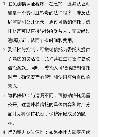
避免遗嘱认证程序：在纽约，遗嘱认证可
能是一个费时且昂贵的法律程序，涉及法
庭监督和公开记录。通过可撤销信托，信
托财产可以直接转移给受益人，无需经过
遗嘱认证，从而节省时间和费用。
灵活性与控制：可撤销信托为委托人提供
了高度的灵活性，允许其在生前随时更改
信托条款。同时，委托人可继续控制信托
财产，确保资产的管理和使用符合自己的
意愿。
隐私保护：与遗嘱不同，可撤销信托无需
公开。这意味着信托的具体内容和财产分
配计划将保持私密，保护家庭成员的隐
私。
行为能力丧失保护：如果委托人因疾病或