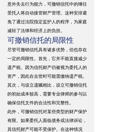
意外失去行为能力，可撤销信托中的继任
受托人将自动接管财产管理。这种安排避
免了通过法院指定监护人的程序，为家庭
减轻了法律和经济上的负担。
可撤销信托的局限性
尽管可撤销信托具有诸多优势，但也存在
一定的局限性。首先，它并不能直接减少
遗产税。因为信托财产仍被视为委托人的
资产，因此在去世时可能需缴纳遗产税。
其次，与设立遗嘱相比，设立可撤销信托
的初始成本较高，需要专业律师的参与以
确保信托文件的合法性和完整性。
此外，可撤销信托对某些类型的财产保护
有限。如果委托人面临债务或法律诉讼，
其信托财产可能不受保护。在这种情况