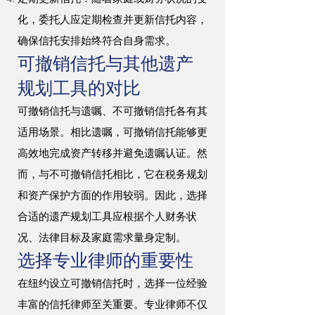
化，委托人应定期检查并更新信托内容，
确保信托安排始终符合自身需求。
可撤销信托与其他遗产
规划工具的对比
可撤销信托与遗嘱、不可撤销信托各有其
适用场景。相比遗嘱，可撤销信托能够更
高效地完成资产转移并避免遗嘱认证。然
而，与不可撤销信托相比，它在税务规划
和资产保护方面的作用较弱。因此，选择
合适的遗产规划工具应根据个人财务状
况、法律目标及家庭需求量身定制。
选择专业律师的重要性
在纽约设立可撤销信托时，选择一位经验
丰富的信托律师至关重要。专业律师不仅