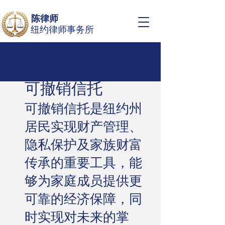
陈律师
纽约律师事务所
可撤销信托
可撤销信托是纽约州
居民实现财产管理、
隐私保护及家族财富
传承的重要工具，能
够为家庭成员提供更
可靠的经济保障，同
时实现对未来的掌