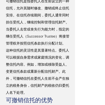
可撤销信托是指委托人在生前设立的一种
信托，允许其随时修改、撤销或终止信托
安排。在信托存续期间，委托人通常同时
担任受托人，继续控制和管理信托财产。
当委托人去世或丧失行为能力时，指定的
继任受托人（Successor Trustee）将接管
管理权并按照信托条款执行分配计划。
这种信托的灵活性是其显著特点。委托人
可以根据自身需求或家庭情况的变化，调
整信托内容。例如，增加或移除受益人、
变更信托条款或重新分配信托财产。此
外，可撤销信托在委托人生前不会产生独
立的税务身份，信托财产的税收仍归委托
人名下处理。
可撤销信托的优势