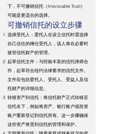
下，不可撤销信托（Irrevocable Trust）
可能是更适合的选择。
可撤销信托的设立步骤
选择受托人：委托人在设立信托时需选择
自己信任的继任受托人，该人将在必要时
接管信托财产的管理。
起草信托文件：与经验丰富的信托律师合
作，起草符合纽约法律要求的信托文件。
文件应包括委托人、受托人、受益人及信
托财产的详细信息。
转移资产到信托：将信托财产正式转移至
信托名下，例如将房产、银行账户或投资
账户重新登记到信托所有。这一步骤确保
这些资产将受到信托的管理和保护。
定期更新信托：随着家庭或财务状况的变