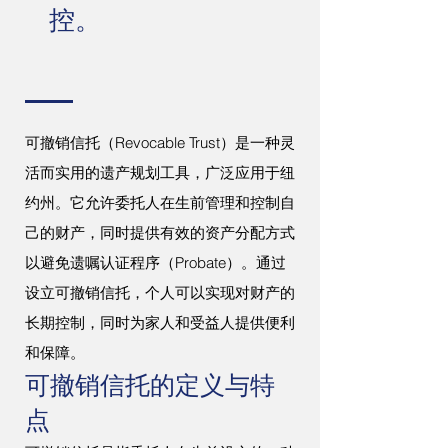
控。
可撤销信托（Revocable Trust）是一种灵
活而实用的遗产规划工具，广泛应用于纽
约州。它允许委托人在生前管理和控制自
己的财产，同时提供有效的资产分配方式
以避免遗嘱认证程序（Probate）。通过
设立可撤销信托，个人可以实现对财产的
长期控制，同时为家人和受益人提供便利
和保障。
可撤销信托的定义与特
点