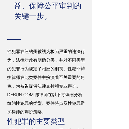
益、保障公平审判的
关键一步。
性犯罪在纽约州被视为极为严重的违法行
为，法律对此有明确分类，并对不同类型
的犯罪行为规定了相应的刑罚。性犯罪辩
护律师在此类案件中扮演着至关重要的角
色，为被告提供法律支持和专业辩护。
DERUN.COM 陈律师在以下将详细分析
纽约性犯罪的类型、案件特点及性犯罪辩
护律师的辩护策略。
性犯罪的主要类型