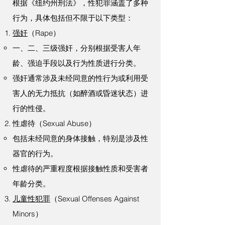
根据《纽约州刑法》，性犯罪涵盖了多种
行为，具体包括但不限于以下类型：
强奸
（Rape）
一、二、三级强奸，分别根据受害人年
龄、强迫手段以及行为性质进行分类。
强奸通常涉及未经同意的性行为或利用受
害人的无力抵抗（如醉酒或昏迷状态）进
行的性侵。
性虐待（Sexual Abuse）
包括未经同意的身体接触，特别是涉及性
器官的行为。
性虐待的严重程度根据接触性质和受害者
年龄分类。
儿童性犯罪
（Sexual Offenses Against
Minors）