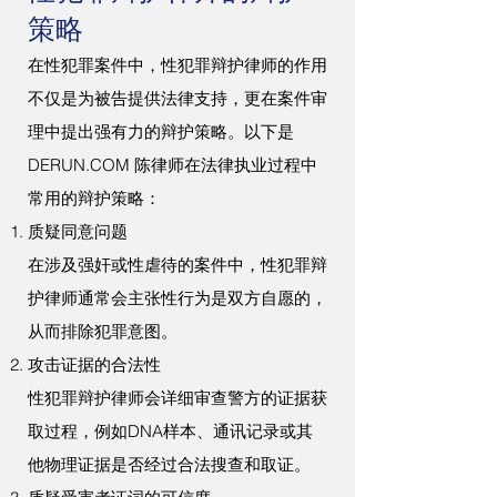
策略
在性犯罪案件中，性犯罪辩护律师的作用
不仅是为被告提供法律支持，更在案件审
理中提出强有力的辩护策略。以下是
DERUN.COM 陈律师在法律执业过程中
常用的辩护策略：
质疑同意问题
在涉及强奸或性虐待的案件中，性犯罪辩
护律师通常会主张性行为是双方自愿的，
从而排除犯罪意图。
攻击证据的合法性
性犯罪辩护律师会详细审查警方的证据获
取过程，例如DNA样本、通讯记录或其
他物理证据是否经过合法搜查和取证。