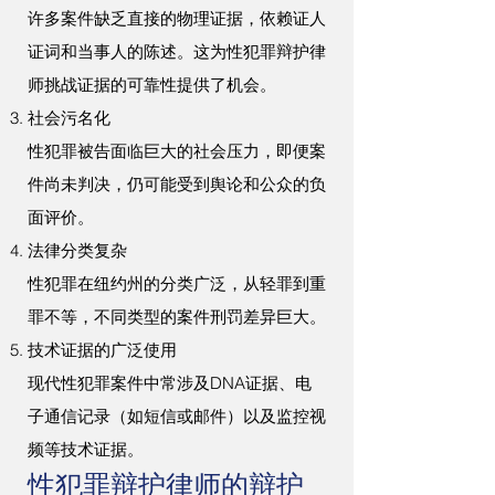
许多案件缺乏直接的物理证据，依赖证人
证词和当事人的陈述。这为性犯罪辩护律
师挑战证据的可靠性提供了机会。
社会污名化
性犯罪被告面临巨大的社会压力，即便案
件尚未判决，仍可能受到舆论和公众的负
面评价。
法律分类复杂
性犯罪在纽约州的分类广泛，从轻罪到重
罪不等，不同类型的案件刑罚差异巨大。
技术证据的广泛使用
现代性犯罪案件中常涉及DNA证据、电
子通信记录（如短信或邮件）以及监控视
频等技术证据。
性犯罪辩护律师的辩护