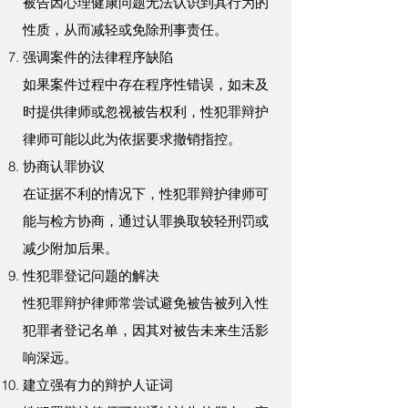
被告因心理健康问题无法认识到其行为的
性质，从而减轻或免除刑事责任。
强调案件的法律程序缺陷
如果案件过程中存在程序性错误，如未及
时提供律师或忽视被告权利，性犯罪辩护
律师可能以此为依据要求撤销指控。
协商认罪协议
在证据不利的情况下，性犯罪辩护律师可
能与检方协商，通过认罪换取较轻刑罚或
减少附加后果。
性犯罪登记问题的解决
性犯罪辩护律师常尝试避免被告被列入性
犯罪者登记名单，因其对被告未来生活影
响深远。
建立强有力的辩护人证词