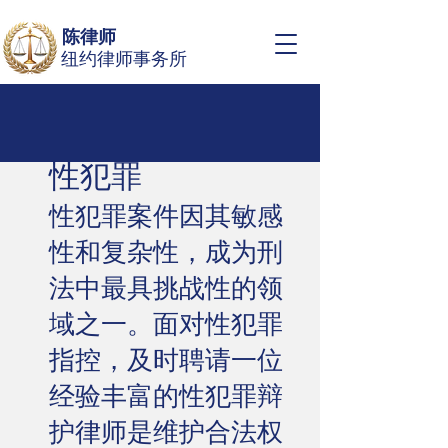
陈律师
纽约律师事务所
性犯罪
性犯罪案件因其敏感
性和复杂性，成为刑
法中最具挑战性的领
域之一。面对性犯罪
指控，及时聘请一位
经验丰富的性犯罪辩
护律师是维护合法权