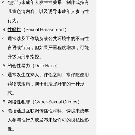
包括与未成年人发生性关系、制作或持有
儿童色情内容，以及诱导未成年人参与性
行为。
性骚扰
（Sexual Harassment）
通常涉及工作场所或公共环境中的不当性
言语或行为，但如果严重程度增加，可能
升级为刑事指控。
约会性暴力（Date Rape）
通常发生在熟人、伴侣之间，常伴随使用
药物或酒精，属于刑法强奸罪的一种形
式。
网络性犯罪（Cyber-Sexual Crimes）
包括通过互联网传播性材料、诱骗未成年
人参与性行为或发布未经许可的隐私性影
像。