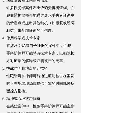
质疑受害者证词的可信度
许多性犯罪案件严重依赖受害者证词。性
犯罪辩护律师可能通过展示受害者证词中
的矛盾点或提出其他动机（如报复或经济
利益）来削弱证词的可信度。
使用科学或技术专家
在涉及DNA或电子证据的案件中，性犯
罪辩护律师可能聘请技术专家，以挑战检
方对证据的解释或证明被告的无辜。
挑战时间和地点的证据链
性犯罪辩护律师可能通过证明被告在案发
时不在犯罪现场或提供可靠的时间线来反
驳控方指控。
精神或心理状态抗辩
在某些案件中，性犯罪辩护律师可能主张