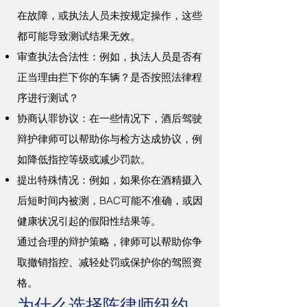
在故障，或执法人员未按规定操作，这些
都可能导致测试结果无效。
审查执法合法性：例如，执法人员是否有
正当理由拦下你的车辆？是否按照法律程
序进行测试？
协商认罪协议：在一些情况下，酒后驾驶
辩护律师可以帮助你与检方达成协议，例
如降低指控等级或减少罚款。
提出特殊情况：例如，如果你在酒精摄入
后短时间内被测，BAC可能不准确，或因
健康状况引起的假阳性结果等。
通过合理的辩护策略，律师可以帮助你争
取撤销指控、减轻处罚或保护你的驾照资
格。
为什么选择陈律师纽约