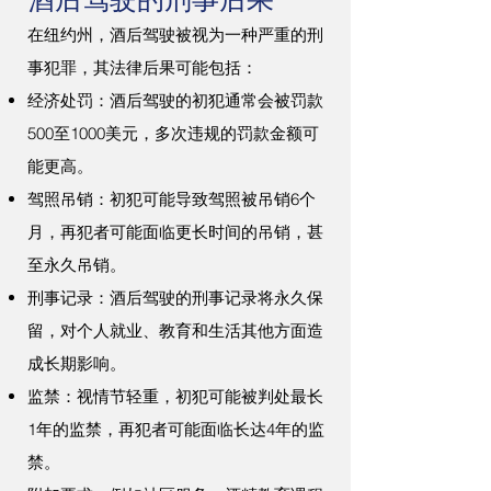
在纽约州，酒后驾驶被视为一种严重的刑
事犯罪，其法律后果可能包括：
经济处罚：酒后驾驶的初犯通常会被罚款
500至1000美元，多次违规的罚款金额可
能更高。
驾照吊销：初犯可能导致驾照被吊销6个
月，再犯者可能面临更长时间的吊销，甚
至永久吊销。
刑事记录：酒后驾驶的刑事记录将永久保
留，对个人就业、教育和生活其他方面造
成长期影响。
监禁：视情节轻重，初犯可能被判处最长
1年的监禁，再犯者可能面临长达4年的监
禁。