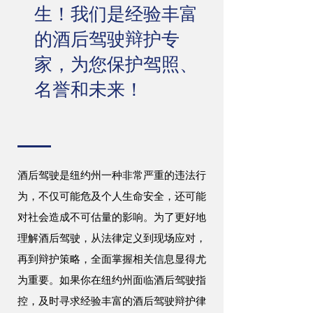
生！我们是经验丰富
的酒后驾驶辩护专
家，为您保护驾照、
名誉和未来！
酒后驾驶是纽约州一种非常严重的违法行
为，不仅可能危及个人生命安全，还可能
对社会造成不可估量的影响。为了更好地
理解酒后驾驶，从法律定义到现场应对，
再到辩护策略，全面掌握相关信息显得尤
为重要。如果你在纽约州面临酒后驾驶指
控，及时寻求经验丰富的酒后驾驶辩护律