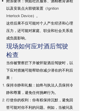
附加要求：例如社区服务、酒精教育课程
以及安装点火联锁装置（Ignition
Interlock Device）。
这些后果不仅可能对个人产生经济和心理
压力，还可能对家庭、职业和社会关系造
成负面影响。
现场如何应对酒后驾驶
检查
当你被警察拦下并被怀疑酒后驾驶时，以
下应对措施可能帮助你减少潜在的不利后
果：
保持冷静和礼貌：始终与执法人员保持冷
静和尊重，避免任何挑衅行为。
行使你的权利：你有权保持沉默，避免回
答可能对你不利的问题。例如，当被问及