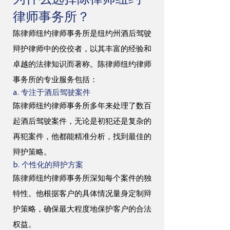
律师事务所？
陈律师纽约律师事务所是纽约州酒后驾驶
辩护律师中的佼佼者，以其丰富的经验和
卓越的法律知识而著称。陈律师纽约律师
事务所的专业服务包括：
a. 专注于酒后驾驶案件
陈律师纽约律师事务所多年来处理了数百
起酒后驾驶案件，无论是初犯还是复杂的
再犯案件，他都能精准分析，找到最佳的
辩护策略。
b. 个性化的辩护方案
陈律师纽约律师事务所深知每个案件的独
特性。他根据客户的具体情况量身定制辩
护策略，确保最大程度地保护客户的合法
权益。