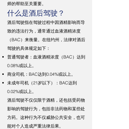
师的帮助至关重要。
什么是酒后驾驶？
酒后驾驶指在驾驶过程中因酒精影响而导
致的违法行为，通常通过血液酒精浓度
（BAC）来衡量。在纽约州，法律对酒后
驾驶的具体规定如下：
普通驾驶者：血液酒精浓度（BAC）达到
0.08%或以上。
商业司机：BAC达到0.04%或以上。
未成年司机（21岁以下）：BAC达到
0.02%或以上。
酒后驾驶不仅仅限于酒精，还包括受药物
影响的驾驶行为，包括非法药物和某些处
方药。这种行为不仅威胁公共安全，也可
能对个人造成严重法律后果。