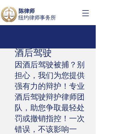
陈律师
纽约律师事务所
酒后驾驶
因酒后驾驶被捕？别
担心，我们为您提供
强有力的辩护！专业
酒后驾驶辩护律师团
队，助您争取最轻处
罚或撤销指控！一次
错误，不该影响一