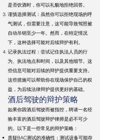
是否饮酒时，你可以礼貌地拒绝回答。
谨慎选择测试：虽然你可以拒绝现场的呼
气测试，但需要注意，这可能导致驾照被
自动吊销至少一年。然而，在特定情况
下，这种选择可能对后续辩护有利。
记录执法过程：尝试记住执法人员的行
为、执法地点和时间，以及其他细节。这
些信息可能对后续的辩护提供重要支持。
这些措施可以帮助你在现场保护自己的权
益，为后续法律辩护提供更好的基础。
酒后驾驶的辩护策略
如果你因酒后驾驶而被指控，聘请一名经
验丰富的酒后驾驶辩护律师是必不可少
的。以下是一些常见的辩护策略：
质疑BAC测试的准确性：测试设备可能存