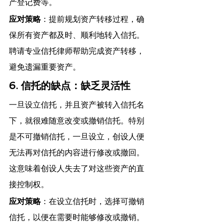
产登记费等。
应对策略
：提前规划资产转移过程，确
保所有资产都及时、顺利地转入信托。
聘请专业信托律师帮助完成资产转移，
避免遗漏重要资产。
6. 信托的缺点：缺乏灵活性
一旦设立信托，并且资产被转入信托名
下，就很难随意改变或撤销信托。特别
是不可撤销信托，一旦设立，创设人便
无法再对信托的内容进行修改或撤回。
这意味着创设人失去了对这些资产的直
接控制权。
应对策略
：在设立信托时，选择可撤销
信托，以便在需要时能够修改或撤销。