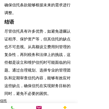
确保信托条款能够根据未来的需求进行
调整。
结语
尽管信托具有许多优势，如避免遗嘱认
证程序、保护资产等，但其信托的缺点
也不可忽视。从高额设立费用到管理的
复杂性，再到税务和法律上的挑战，这
些都是设立和维护信托时可能面临的问
题。通过合理规划、选择专业的管理团
队和定期审查信托内容，能够有效应对
这些缺点，确保信托在实现财务目标的
同时，避免不必要的困扰。
信托