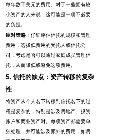
每年数千美元的费用。对于一些拥有较
小资产的人来说，这可能是一项不必要
的负担。
应对策略
：仔细评估信托的规模和管理
费用，选择低费用的受托人或信托公
司，考虑是否可以通过家庭成员管理信
托，从而降低或避免这项费用。
5. 信托的缺点：资产转移的复杂
性
将资产从个人名下转移到信托名下的过
程是复杂的，特别是涉及房地产、投资
账户和商业资产时。每项资产都需要单
独处理，并可能涉及额外的费用，如房