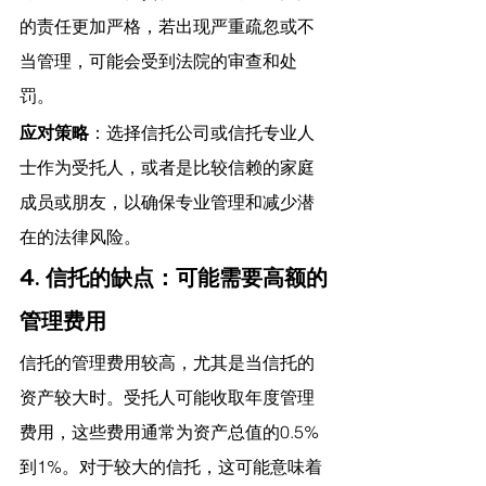
的责任更加严格，若出现严重疏忽或不
当管理，可能会受到法院的审查和处
罚。
应对策略
：选择信托公司或信托专业人
士作为受托人，或者是比较信赖的家庭
成员或朋友，以确保专业管理和减少潜
在的法律风险。
4. 信托的缺点：可能需要高额的
管理费用
信托的管理费用较高，尤其是当信托的
资产较大时。受托人可能收取年度管理
费用，这些费用通常为资产总值的0.5%
到1%。对于较大的信托，这可能意味着