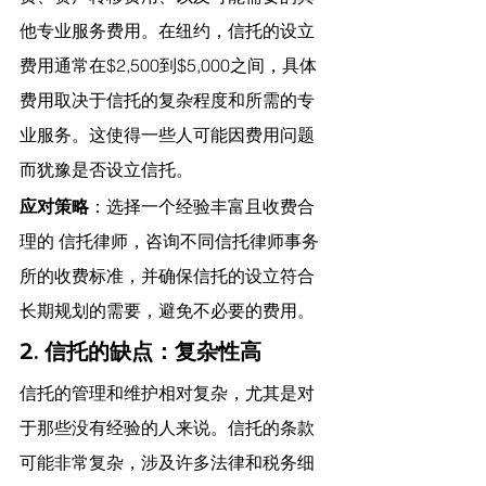
他专业服务费用。在纽约，信托的设立
费用通常在$2,500到$5,000之间，具体
费用取决于信托的复杂程度和所需的专
业服务。这使得一些人可能因费用问题
而犹豫是否设立信托。
应对策略
：选择一个经验丰富且收费合
理的 信托律师，咨询不同信托律师事务
所的收费标准，并确保信托的设立符合
长期规划的需要，避免不必要的费用。
2. 信托的缺点：复杂性高
信托的管理和维护相对复杂，尤其是对
于那些没有经验的人来说。信托的条款
可能非常复杂，涉及许多法律和税务细