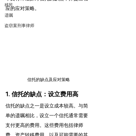
移民
应的应对策略。
遗嘱
盗窃案刑事律师
信托的缺点及应对策略
1. 信托的缺点：设立费用高
信托的缺点之一是设立成本较高。与简
单的遗嘱相比，设立一个信托通常需要
支付更高的费用。这些费用包括律师
费、资产转移费用、以及可能需要的其