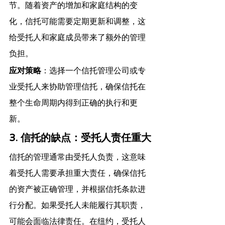
节。随着资产的增加和家庭结构的变
化，信托可能需要定期更新和调整，这
给受托人和家庭成员带来了额外的管理
负担。
应对策略
：选择一个信托管理公司或专
业受托人来协助管理信托，确保信托在
整个生命周期内得到正确的执行和更
新。
3. 信托的缺点：受托人责任重大
信托的管理通常由受托人负责，这意味
着受托人需要承担重大责任，确保信托
的资产被正确管理，并根据信托条款进
行分配。如果受托人未能履行其职责，
可能会面临法律责任。在纽约，受托人