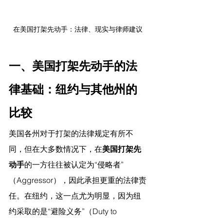
在美国打架先动手：法律、现实与律师建议
一、美国打架先动手的法
律基础：纽约与其他州的
比较
美国各州对于打架的法律规定有所不
同，但在大多数情况下，在
美国打架先
动手
的一方往往被认定为“侵略者”
（Aggressor），因此承担更重的法律责
任。在纽约，这一点尤为明显，因为纽
约采取的是“避险义务”（Duty to 