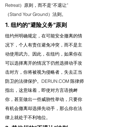
Retreat）原则，而不是“不退让”
（Stand Your Ground）法则。
1. 纽约的“避险义务”原则
纽约州明确规定，在可能安全撤离的情
况下，个人有责任避免冲突，而不是主
动使用武力。因此，在纽约，如果你在
可以选择离开的情况下仍然选择动手攻
击对方，你将被视为侵略者，失去正当
防卫的法律保护。
DERUN.COM
 陈律师
指出，
这意味着，即使对方言语挑衅
你，甚至做出一些威胁性举动，只要你
有机会撤离却选择先动手，那么你在法
律上就处于不利地位。