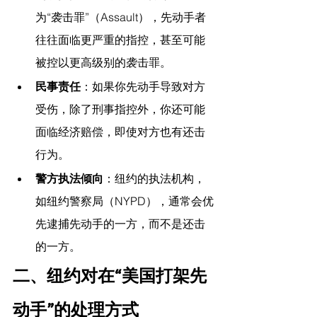
为“袭击罪”（Assault），先动手者
往往面临更严重的指控，甚至可能
被控以更高级别的袭击罪。
民事责任
：如果你先动手导致对方
受伤，除了刑事指控外，你还可能
面临经济赔偿，即使对方也有还击
行为。
警方执法倾向
：纽约的执法机构，
如纽约警察局（NYPD），通常会优
先逮捕先动手的一方，而不是还击
的一方。
二、纽约对在“美国打架先
动手”的处理方式