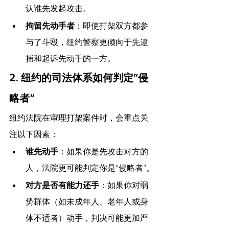
认谁先发起攻击。
拘留先动手者
：即使打架双方都参
与了斗殴，纽约警察更倾向于先逮
捕和起诉先动手的一方。
2. 纽约的司法体系如何判定“侵
略者”
纽约法院在审理打架案件时，会重点关
注以下因素：
谁先动手
：如果你是先攻击对方的
人，法院更可能判定你是“侵略者”。
对方是否有能力还手
：如果你对弱
势群体（如未成年人、老年人或身
体不适者）动手，判决可能更加严