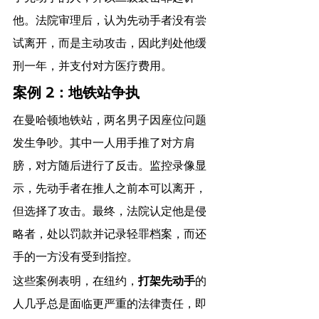
他。法院审理后，认为先动手者没有尝
试离开，而是主动攻击，因此判处他缓
刑一年，并支付对方医疗费用。
案例 2：地铁站争执
在曼哈顿地铁站，两名男子因座位问题
发生争吵。其中一人用手推了对方肩
膀，对方随后进行了反击。监控录像显
示，先动手者在推人之前本可以离开，
但选择了攻击。最终，法院认定他是侵
略者，处以罚款并记录轻罪档案，而还
手的一方没有受到指控。
这些案例表明，在纽约，
打架先动手
的
人几乎总是面临更严重的法律责任，即