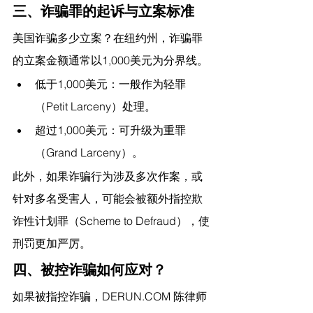
三、诈骗罪的起诉与立案标准
美国诈骗多少立案？在纽约州，诈骗罪
的立案金额通常以1,000美元为分界线。
低于1,000美元：一般作为轻罪
（Petit Larceny）处理。
超过1,000美元：可升级为重罪
（Grand Larceny）。
此外，如果诈骗行为涉及多次作案，或
针对多名受害人，可能会被额外指控欺
诈性计划罪（Scheme to Defraud），使
刑罚更加严厉。
四、被控诈骗如何应对？
如果被指控诈骗，
DERUN.COM
 陈律师