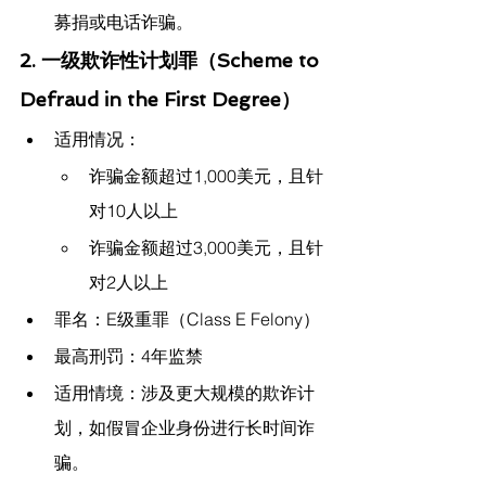
募捐或电话诈骗。
2. 一级欺诈性计划罪（Scheme to 
Defraud in the First Degree）
适用情况：
诈骗金额超过1,000美元，且针
对10人以上
诈骗金额超过3,000美元，且针
对2人以上
罪名：E级重罪（Class E Felony）
最高刑罚：4年监禁
适用情境：涉及更大规模的欺诈计
划，如假冒企业身份进行长时间诈
骗。