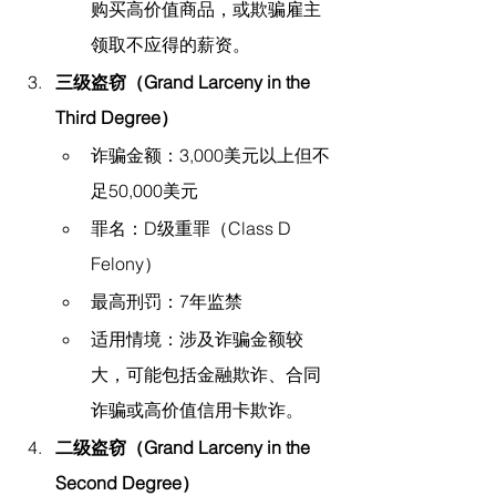
购买高价值商品，或欺骗雇主
领取不应得的薪资。
三级盗窃（Grand Larceny in the 
Third Degree）
诈骗金额：3,000美元以上但不
足50,000美元
罪名：D级重罪（Class D 
Felony）
最高刑罚：7年监禁
适用情境：涉及诈骗金额较
大，可能包括金融欺诈、合同
诈骗或高价值信用卡欺诈。
二级盗窃（Grand Larceny in the 
Second Degree）