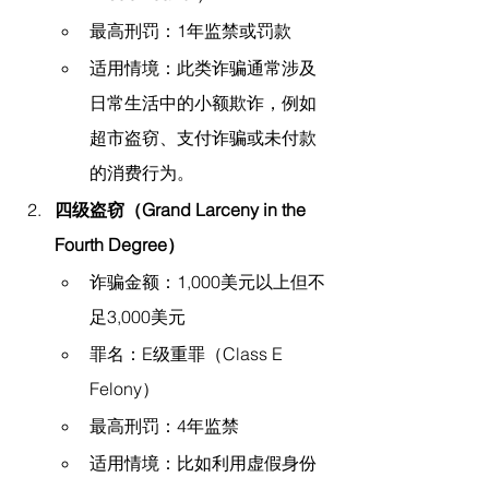
最高刑罚：1年监禁或罚款
适用情境：此类诈骗通常涉及
日常生活中的小额欺诈，例如
超市盗窃、支付诈骗或未付款
的消费行为。
四级盗窃（Grand Larceny in the 
Fourth Degree）
诈骗金额：1,000美元以上但不
足3,000美元
罪名：E级重罪（Class E 
Felony）
最高刑罚：4年监禁
适用情境：比如利用虚假身份