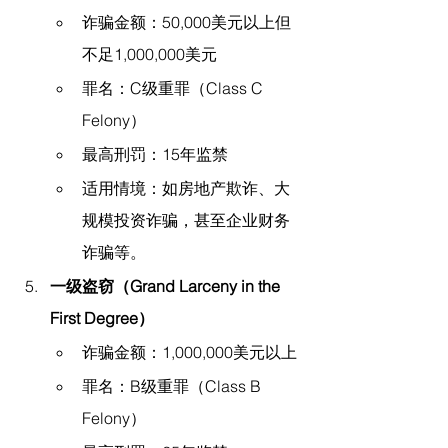
诈骗金额：50,000美元以上但
不足1,000,000美元
罪名：C级重罪（Class C 
Felony）
最高刑罚：15年监禁
适用情境：如房地产欺诈、大
规模投资诈骗，甚至企业财务
诈骗等。
一级盗窃（Grand Larceny in the 
First Degree）
诈骗金额：1,000,000美元以上
罪名：B级重罪（Class B 
Felony）