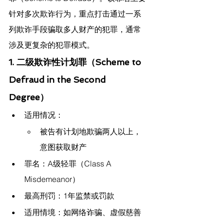
针对多次欺诈行为，重点打击通过一系
列欺诈手段骗取多人财产的犯罪，通常
涉及更复杂的犯罪模式。
1. 二级欺诈性计划罪（Scheme to 
Defraud in the Second 
Degree）
适用情况：
被告有计划地欺骗两人以上，
意图获取财产
罪名：A级轻罪（Class A 
Misdemeanor）
最高刑罚：1年监禁或罚款
适用情境：如网络诈骗、虚假慈善