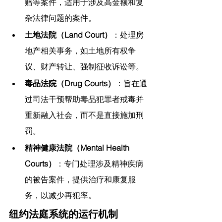
赔等案件，适用于涉及高金额和复
杂法律问题的案件。
土地法院（Land Court）
：处理房
地产相关事务，如土地所有权争
议、财产转让、强制征收诉讼等。
毒品法院（Drug Courts）
：旨在通
过司法干预帮助毒品犯罪者戒毒并
重新融入社会，而不是直接施加刑
罚。
精神健康法院（Mental Health 
Courts）
：专门处理涉及精神疾病
的被告案件，提供治疗和康复服
务，以减少再犯率。
纽约法庭系统的运行机制