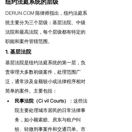
纽约法庭系统的层级
DERUN.COM
 陈律师指出，
纽约法庭系
统主要分为三个层级：基层法院、中级
法院和最高法院，每个层级都有特定的
职能和案件管辖范围。
1. 基层法院
基层法院是纽约法庭系统的第一层，负
责审理大多数初级案件，处理范围广
泛，通常涉及金额较小或法律程序相对
简单的案件。主要包括：
民事法院（Ci vil Courts）
：这些法
院主要处理城市居民的日常法律事
务，如小额索赔、房东与租户纠
纷、轻微刑事案件和交通罚单。市