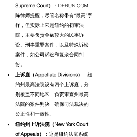
Supreme Court）
：
DERUN.COM
陈律师提醒，
尽管名称带有“最高”字
样，但实际上它是纽约的初审法
院，主要负责金额较大的民事诉
讼、刑事重罪案件，以及特殊诉讼
案件，如公司诉讼和复杂合同纠
纷。
上诉庭（Appellate Divisions）
：纽
约州最高法院设有四个上诉庭，分
别覆盖不同地区，负责审查州最高
法院的案件判决，确保司法裁决的
公正性和一致性。
纽约州上诉法院（New York Court 
of Appeals）
：这是纽约法庭系统