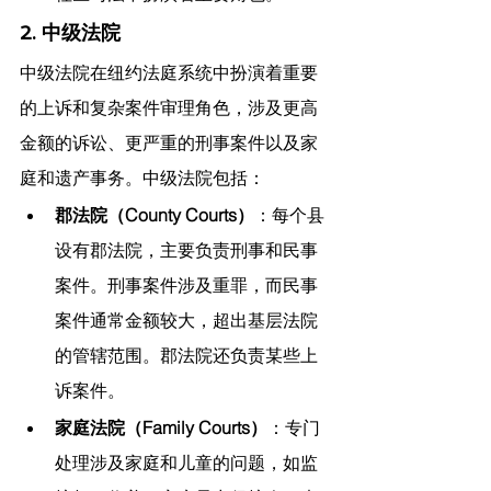
2. 中级法院
中级法院在纽约法庭系统中扮演着重要
的上诉和复杂案件审理角色，涉及更高
金额的诉讼、更严重的刑事案件以及家
庭和遗产事务。中级法院包括：
郡法院（County Courts）
：每个县
设有郡法院，主要负责刑事和民事
案件。刑事案件涉及重罪，而民事
案件通常金额较大，超出基层法院
的管辖范围。郡法院还负责某些上
诉案件。
家庭法院（Family Courts）
：专门
处理涉及家庭和儿童的问题，如监