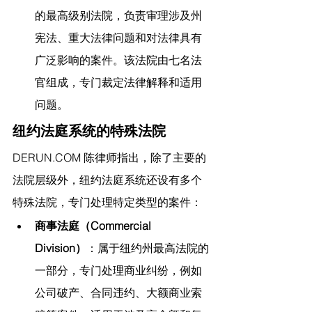
的最高级别法院，负责审理涉及州
宪法、重大法律问题和对法律具有
广泛影响的案件。该法院由七名法
官组成，专门裁定法律解释和适用
问题。
纽约法庭系统的特殊法院
DERUN.COM
 陈律师指出，
除了主要的
法院层级外，纽约法庭系统还设有多个
特殊法院，专门处理特定类型的案件：
商事法庭（Commercial 
Division）
：属于纽约州最高法院的
一部分，专门处理商业纠纷，例如
公司破产、合同违约、大额商业索