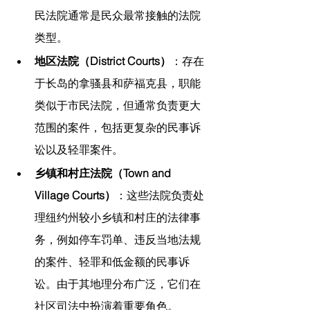
民法院通常是民众最常接触的法院
类型。
地区法院（District Courts）
：存在
于长岛的拿骚县和萨福克县，职能
类似于市民法院，但通常负责更大
范围的案件，包括更复杂的民事诉
讼以及轻罪案件。
乡镇和村庄法院（Town and 
Village Courts）
：这些法院负责处
理纽约州较小乡镇和村庄的法律事
务，例如停车罚单、违反当地法规
的案件、轻罪和低金额的民事诉
讼。由于其地理分布广泛，它们在
社区司法中扮演着重要角色。