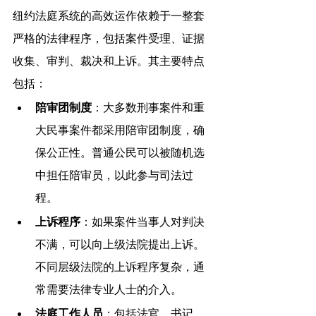
纽约法庭系统的高效运作依赖于一整套
严格的法律程序，包括案件受理、证据
收集、审判、裁决和上诉。其主要特点
包括：
陪审团制度
：大多数刑事案件和重
大民事案件都采用陪审团制度，确
保公正性。普通公民可以被随机选
中担任陪审员，以此参与司法过
程。
上诉程序
：如果案件当事人对判决
不满，可以向上级法院提出上诉。
不同层级法院的上诉程序复杂，通
常需要法律专业人士的介入。
法庭工作人员
：包括法官、书记