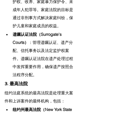
护权、收养、家庭暴力保护令、未
成年人犯罪等。家庭法院的目标是
通过非刑事方式解决家庭纠纷，保
护儿童和家庭成员的权益。
遗嘱认证法院（Surrogate's 
Courts）
：管理遗嘱认证、遗产分
配、信托事务以及法定监护权案
件。遗嘱认证法院在遗产处理过程
中发挥重要作用，确保遗产按照合
法程序分配。
3. 最高法院
纽约法庭系统的最高法院是处理重大案
件和上诉案件的最终机构，包括：
纽约州最高法院（New York State 