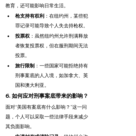
教育，还可能影响日常生活。
枪支持有权利
：在纽约州，某些犯
罪记录可能导致个人失去持枪权。
投票权
：虽然纽约州允许刑满释放
者恢复投票权，但在服刑期间无法
投票。
旅行限制
：一些国家可能拒绝持有
刑事案底的人入境，如加拿大、英
国和澳大利亚。
6. 如何应对刑事案底带来的影响？
面对“美国有案底有什么影响？”这一问
题，个人可以采取一些法律手段来减少
其负面影响。