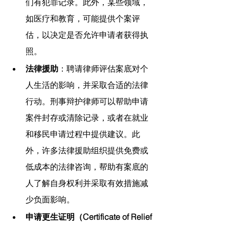
们有犯罪记录。此外，某些领域，
如医疗和教育，可能提供个案评
估，以决定是否允许申请者获得执
照。
法律援助
：聘请律师评估案底对个
人生活的影响，并采取合适的法律
行动。刑事辩护律师可以帮助申请
案件封存或清除记录，或者在就业
和移民申请过程中提供建议。此
外，许多法律援助组织提供免费或
低成本的法律咨询，帮助有案底的
人了解自身权利并采取有效措施减
少负面影响。
申请更生证明（Certificate of Relief 