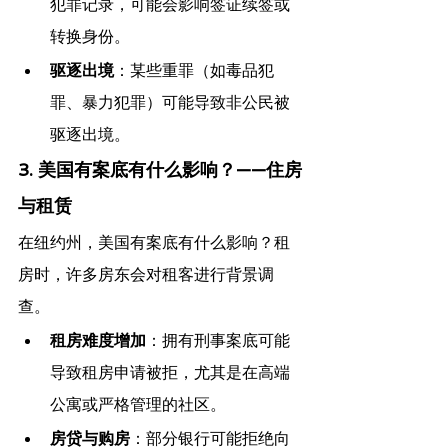
犯罪记录，可能会影响签证续签或
转换身份。
驱逐出境
：某些重罪（如毒品犯
罪、暴力犯罪）可能导致非公民被
驱逐出境。
3. 美国有案底有什么影响？——住房
与租赁
在纽约州，美国有案底有什么影响？租
房时，许多房东会对租客进行背景调
查。
租房难度增加
：拥有刑事案底可能
导致租房申请被拒，尤其是在高端
公寓或严格管理的社区。
房贷与购房
：部分银行可能拒绝向