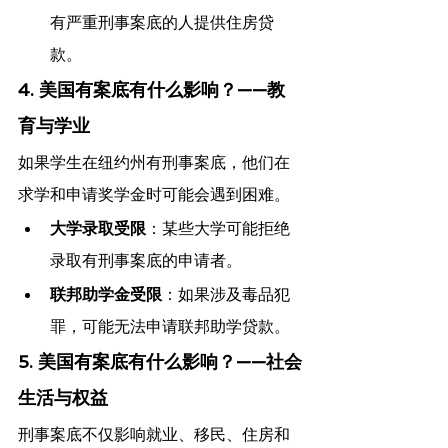
有严重刑事案底的人提供住房贷
款。
4. 美国有案底有什么影响？——教
育与学业
如果学生在纽约州有刑事案底，他们在
求学和申请奖学金时可能会遇到困难。
大学录取受限
：某些大学可能拒绝
录取有刑事案底的申请者。
联邦助学金受限
：如果涉及毒品犯
罪，可能无法申请联邦助学贷款。
5. 美国有案底有什么影响？——社会
生活与权益
刑事案底不仅影响就业、移民、住房和