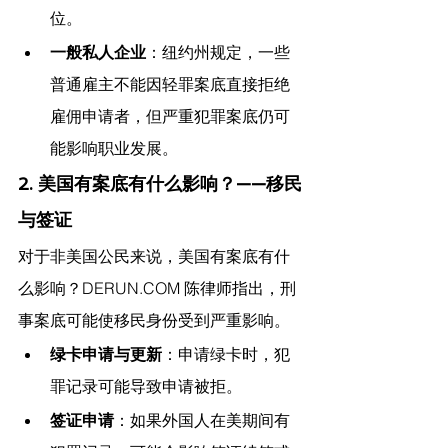
位。
一般私人企业
：纽约州规定，一些
普通雇主不能因轻罪案底直接拒绝
雇佣申请者，但严重犯罪案底仍可
能影响职业发展。
2. 美国有案底有什么影响？——移民
与签证
对于非美国公民来说，美国有案底有什
么影响？
DERUN.COM
 陈律师指出，刑
事案底可能使移民身份受到严重影响。
绿卡申请与更新
：申请绿卡时，犯
罪记录可能导致申请被拒。
签证申请
：如果外国人在美期间有