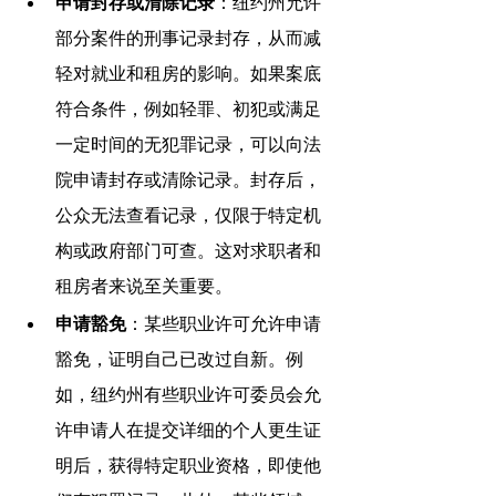
申请封存或清除记录
：纽约州允许
部分案件的刑事记录封存，从而减
轻对就业和租房的影响。如果案底
符合条件，例如轻罪、初犯或满足
一定时间的无犯罪记录，可以向法
院申请封存或清除记录。封存后，
公众无法查看记录，仅限于特定机
构或政府部门可查。这对求职者和
租房者来说至关重要。
申请豁免
：某些职业许可允许申请
豁免，证明自己已改过自新。例
如，纽约州有些职业许可委员会允
许申请人在提交详细的个人更生证
明后，获得特定职业资格，即使他