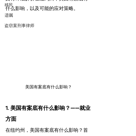
移民
什么影响，以及可能的应对策略。
遗嘱
盗窃案刑事律师
美国有案底有什么影响？
1. 美国有案底有什么影响？——就业
方面
在纽约州，美国有案底有什么影响？首