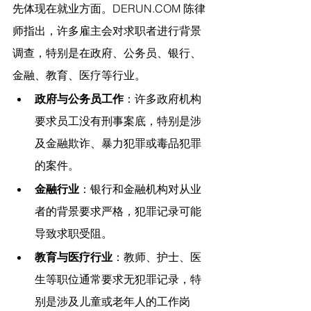
先体现在就业方面。
DERUN.COM
 陈律
师指出，许多雇主会对求职者进行背景
调查，特别是在政府、公务员、银行、
金融、教育、医疗等行业。
政府与公务员工作
：许多政府机构
要求员工没有刑事案底，特别是涉
及金融欺诈、暴力犯罪或毒品犯罪
的案件。
金融行业
：银行和金融机构对从业
者的背景要求严格，犯罪记录可能
导致求职受阻。
教育与医疗行业
：教师、护士、医
生等职位通常要求无犯罪记录，特
别是涉及儿童或老年人的工作岗