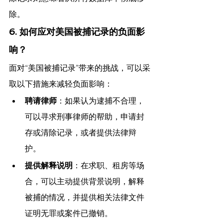
除。
6. 如何应对美国被捕记录的负面影
响？
面对“美国被捕记录”带来的挑战，可以采
取以下措施来减轻负面影响：
聘请律师
：如果认为逮捕不合理，
可以寻求刑事律师的帮助，申请封
存或清除记录，或者提供法律辩
护。
提供解释说明
：在求职、租房等场
合，可以主动提供背景说明，解释
被捕的情况，并提供相关法律文件
证明无罪或案件已撤销。