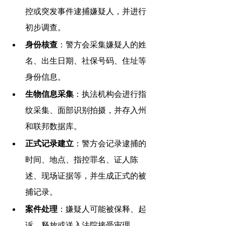
控或突发事件逮捕嫌疑人，并进行
初步调查。
身份核查
：警方会采集嫌疑人的姓
名、出生日期、社保号码、住址等
身份信息。
生物信息采集
：执法机构会进行指
纹采集、面部识别拍摄，并存入州
和联邦数据库。
正式记录建立
：警方会记录逮捕的
时间、地点、指控罪名、证人陈
述、现场证据等，并生成正式的被
捕记录。
案件处理
：嫌疑人可能被保释、起
诉、释放或送入法院接受审理。