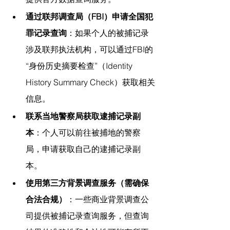
通过联邦调查局（FBI）申请全国犯
罪记录查询
：如果个人的被捕记录
涉及联邦执法机构，可以通过FBI的
“身份历史摘要检查”（Identity 
History Summary Check）获取相关
信息。
联系当地警察局获取逮捕记录副
本
：个人可以前往被捕地的警察
局，申请获取自己的逮捕记录副
本。
使用第三方背景调查服务（需确保
合法合规）
：一些商业背景调查公
司提供被捕记录查询服务，但查询