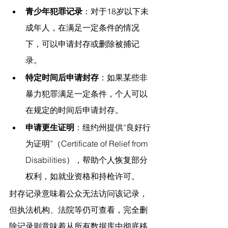
青少年犯罪记录
：对于18岁以下未
成年人，在满足一定条件的情况
下，可以申请封存或删除被捕记
录。
特定时间后申请封存
：如果某些非
暴力犯罪满足一定条件，个人可以
在规定的时间后申请封存。
申请更生证明
：纽约州提供“良好行
为证明”（Certificate of Relief from 
Disabilities），帮助个人恢复部分
权利，如就业资格和持枪许可。
封存记录意味着公众无法访问该记录，
但执法机构、法院等仍可查看，完全删
除记录则意味着从所有数据库中彻底移