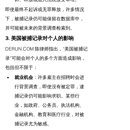
即使最终不起诉或无罪释放，许多情况
下，被捕记录仍可能保留在数据库中，
并可能被未来的背景调查检索到。
3. 美国被捕记录对个人的影响
DERUN.COM
 陈律师指出，
“美国被捕记
录”可能会对个人的多个方面造成影响，
包括但不限于：
就业机会
：许多雇主在招聘时会进
行背景调查，即使没有被定罪，逮
捕记录仍可能影响求职。某些行
业，如政府、公务员、执法机构、
金融机构、教育和医疗行业，对被
捕记录尤为敏感。