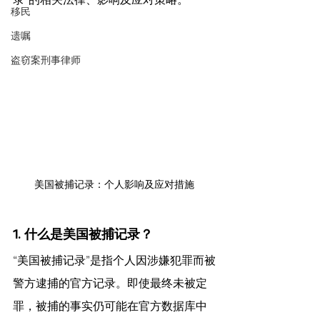
移民
遗嘱
盗窃案刑事律师
美国被捕记录：个人影响及应对措施
1. 什么是美国被捕记录？
“美国被捕记录”是指个人因涉嫌犯罪而被
警方逮捕的官方记录。即使最终未被定
罪，被捕的事实仍可能在官方数据库中