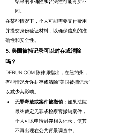
结果的准确性和合法性可能有所不
同。
在某些情况下，个人可能需要支付费用
并提交身份验证材料，以确保信息的准
确性和安全性。
5. 美国被捕记录可以封存或清除
吗？
DERUN.COM
 陈律师指出，
在纽约州，
有些情况允许封存或清除“美国被捕记录”
以减少其影响。
无罪释放或案件被撤销
：如果法院
最终裁定无罪或检察官撤销案件，
个人可以申请封存相关记录，使其
不再出现在公共背景调查中。