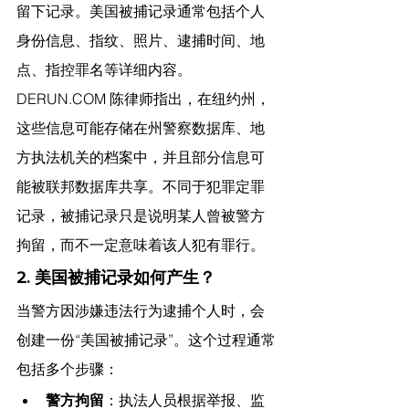
留下记录。美国被捕记录通常包括个人
身份信息、指纹、照片、逮捕时间、地
点、指控罪名等详细内容。
DERUN.COM
 陈律师指出，
在纽约州，
这些信息可能存储在州警察数据库、地
方执法机关的档案中，并且部分信息可
能被联邦数据库共享。不同于犯罪定罪
记录，被捕记录只是说明某人曾被警方
拘留，而不一定意味着该人犯有罪行。
2. 美国被捕记录如何产生？
当警方因涉嫌违法行为逮捕个人时，会
创建一份“美国被捕记录”。这个过程通常
包括多个步骤：
警方拘留
：执法人员根据举报、监