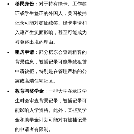
移民身份
：对于持有绿卡、工作签
证或学生签证的外国人，美国被捕
记录可能对签证续签、绿卡申请和
入籍产生负面影响，甚至可能成为
被驱逐出境的理由。
租房申请
：部分房东会查询租客的
背景信息，被捕记录可能导致租赁
申请被拒，特别是在管理严格的公
寓或高端住宅社区。
教育与奖学金
：一些大学在录取学
生时会审查背景记录，被捕记录可
能影响入学资格。此外，某些奖学
金和助学金计划可能对有被捕记录
的申请者有限制。