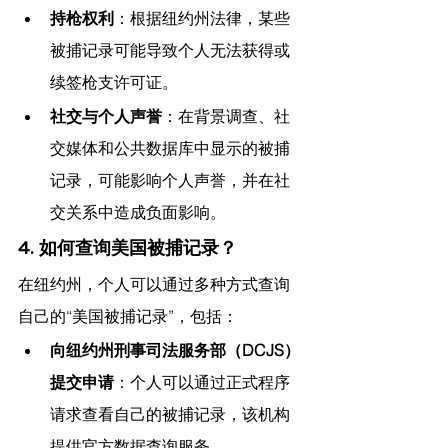
持枪权利
：根据纽约州法律，某些
被捕记录可能导致个人无法获得或
续签枪支许可证。
社交与个人声誉
：在背景调查、社
交媒体和公共数据库中显示的被捕
记录，可能影响个人声誉，并在社
交关系中造成负面影响。
4. 如何查询美国被捕记录？
在纽约州，个人可以通过多种方式查询
自己的“美国被捕记录”，包括：
向纽约州刑事司法服务部（DCJS）
提交申请
：个人可以通过正式程序
请求查看自己的被捕记录，该机构
提供官方数据查询服务。