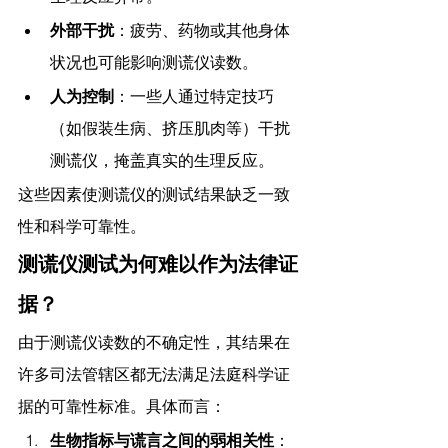
外部干扰
：疲劳、药物或其他身体
状况也可能影响测谎仪读数。
人为控制
：一些人通过特定技巧
（如假装生病、挤压肌肉等）干扰
测谎仪，掩盖真实的生理反应。
这些因素使测谎仪的测试结果缺乏一致
性和科学可靠性。
测谎仪测试为何难以作为法律证
据？
由于测谎仪读数的不确定性，其结果在
许多司法管辖区都无法满足法庭科学证
据的可靠性标准。具体而言：
生物指标与谎言之间的弱相关性
：