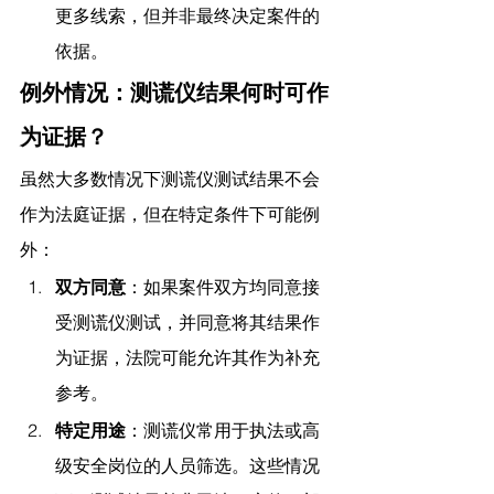
更多线索，但并非最终决定案件的
依据。
例外情况：测谎仪结果何时可作
为证据？
虽然大多数情况下测谎仪测试结果不会
作为法庭证据，但在特定条件下可能例
外：
双方同意
：如果案件双方均同意接
受测谎仪测试，并同意将其结果作
为证据，法院可能允许其作为补充
参考。
特定用途
：测谎仪常用于执法或高
级安全岗位的人员筛选。这些情况