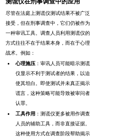
测谎仪在刑事调查中的应用
尽管在法庭上测谎仪测试结果不被广泛
接受，但在刑事调查中，它们仍被作为
一种审讯工具。调查人员利用测谎仪的
方式往往不在于结果本身，而在于心理
战术。例如：
心理施压
：审讯人员可能暗示测谎
仪显示不利于测试者的结果，以迫
使其坦白。即使测试并未真正揭示
谎言，这种策略可能导致被审问者
认罪。
工具作用
：测谎仪更多被用作调查
人员的辅助工具，而非直接证据。
这种使用方式在调查阶段帮助揭示