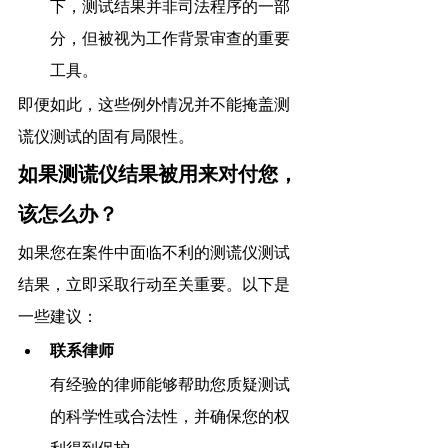
下，测试结果并非司法程序的一部
分，但被视为工作背景审查的重要
工具。
即便如此，这些例外情况并不能掩盖测
谎仪测试的固有局限性。
如果测谎仪结果被用来对付您，
该怎么办？
如果您在案件中面临不利的测谎仪测试
结果，立即采取行动至关重要。以下是
一些建议：
联系律师
有经验的律师能够帮助您质疑测试
的科学性或合法性，并确保您的权