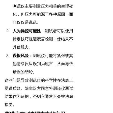
测谎仪主要测量压力相关的生理变
化，但压力可能源于多种原因，而
非仅仅是说谎。
人为操控可能性
：测试者可以使用
特定技巧规避谎言检测，使结果不
具信服力。
误报风险
：测谎仪可能将紧张或其
他情绪反应误判为谎言，从而导致
错误的结论。
这些问题导致测谎仪的科学性在法庭上
屡遭质疑。除非双方同意将测谎仪测试
结果作为证据，否则它通常不会被法庭
接受。