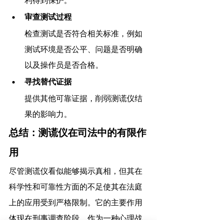
利得到保护。
审查测试过程
检查测试是否符合相关标准，例如
测试环境是否公平、问题是否明确
以及操作员是否合格。
寻找替代证据
提供其他可靠证据，削弱测谎仪结
果的影响力。
总结：测谎仪在司法中的有限作
用
尽管测谎仪看似能够揭示真相，但其在
科学性和可靠性方面的不足使其在法庭
上的应用受到严格限制。它的主要作用
体现在刑事调查阶段，作为一种心理战