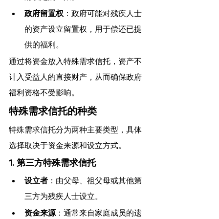
政府留置权
：政府可能对残疾人士
的资产设立留置权，用于偿还已提
供的福利。
通过将资金放入特殊需求信托，资产不
计入受益人的直接财产，从而确保政府
福利资格不受影响。
特殊需求信托的种类
特殊需求信托分为两种主要类型，具体
选择取决于资金来源和设立方式。
1. 第三方特殊需求信托
设立者
：由父母、祖父母或其他第
三方为残疾人士设立。
资金来源
：通常来自家庭成员的遗