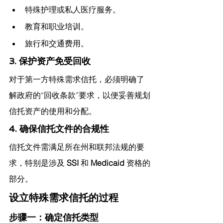
特殊护理或私人医疗服务。
教育和职业培训。
旅行和交通费用。
3. 保护资产免受回收
对于第一方特殊需求信托，必须明确了
解政府的“回收条款”要求，以便妥善规划
信托资产的使用和分配。
4. 确保信托文件的合规性
信托文件需满足所在州和联邦法规的要
求，特别是涉及 
SSI
 和 
Medicaid
 资格的
部分。
设立特殊需求信托的过程
步骤一：确定信托类型