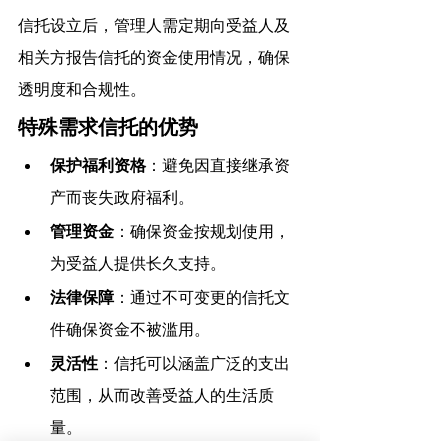
信托设立后，管理人需定期向受益人及
相关方报告信托的资金使用情况，确保
透明度和合规性。
特殊需求信托的优势
保护福利资格
：避免因直接继承资
产而丧失政府福利。
管理资金
：确保资金按规划使用，
为受益人提供长久支持。
法律保障
：通过不可变更的信托文
件确保资金不被滥用。
灵活性
：信托可以涵盖广泛的支出
范围，从而改善受益人的生活质
量。