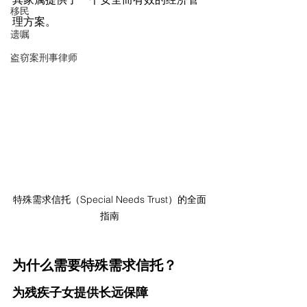
移民
理方案。
遗嘱
盗窃案刑事律师
特殊需求信托（Special Needs Trust）的全面
指南
为什么需要特殊需求信托？
为残疾子女提供长远保障