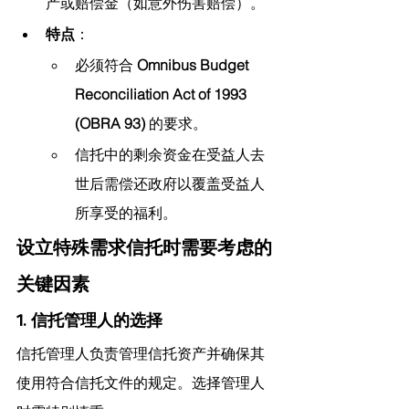
产或赔偿金（如意外伤害赔偿）。
特点
：
必须符合 
Omnibus Budget 
Reconciliation Act of 1993 
(OBRA 93)
 的要求。
信托中的剩余资金在受益人去
世后需偿还政府以覆盖受益人
所享受的福利。
设立特殊需求信托时需要考虑的
关键因素
1. 信托管理人的选择
信托管理人负责管理信托资产并确保其
使用符合信托文件的规定。选择管理人