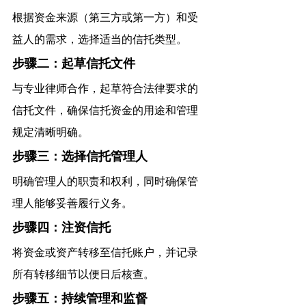
根据资金来源（第三方或第一方）和受
益人的需求，选择适当的信托类型。
步骤二：起草信托文件
与专业律师合作，起草符合法律要求的
信托文件，确保信托资金的用途和管理
规定清晰明确。
步骤三：选择信托管理人
明确管理人的职责和权利，同时确保管
理人能够妥善履行义务。
步骤四：注资信托
将资金或资产转移至信托账户，并记录
所有转移细节以便日后核查。
步骤五：持续管理和监督