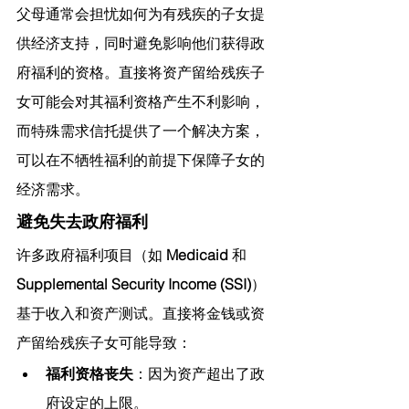
父母通常会担忧如何为有残疾的子女提
供经济支持，同时避免影响他们获得政
府福利的资格。直接将资产留给残疾子
女可能会对其福利资格产生不利影响，
而特殊需求信托提供了一个解决方案，
可以在不牺牲福利的前提下保障子女的
经济需求。
避免失去政府福利
许多政府福利项目（如 
Medicaid
 和 
Supplemental Security Income (SSI)
）
基于收入和资产测试。直接将金钱或资
产留给残疾子女可能导致：
福利资格丧失
：因为资产超出了政
府设定的上限。