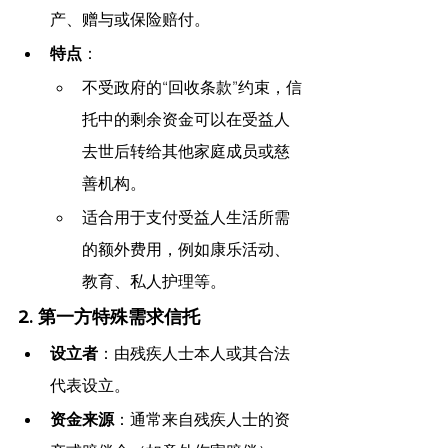
产、赠与或保险赔付。
特点
：
不受政府的“回收条款”约束，信
托中的剩余资金可以在受益人
去世后转给其他家庭成员或慈
善机构。
适合用于支付受益人生活所需
的额外费用，例如康乐活动、
教育、私人护理等。
2. 第一方特殊需求信托
设立者
：由残疾人士本人或其合法
代表设立。
资金来源
：通常来自残疾人士的资