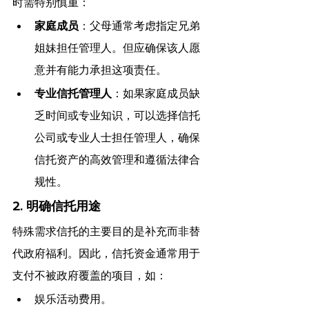
时需特别慎重：
家庭成员
：父母通常考虑指定兄弟
姐妹担任管理人。但应确保该人愿
意并有能力承担这项责任。
专业信托管理人
：如果家庭成员缺
乏时间或专业知识，可以选择信托
公司或专业人士担任管理人，确保
信托资产的高效管理和遵循法律合
规性。
2. 明确信托用途
特殊需求信托的主要目的是补充而非替
代政府福利。因此，信托资金通常用于
支付不被政府覆盖的项目，如：
娱乐活动费用。