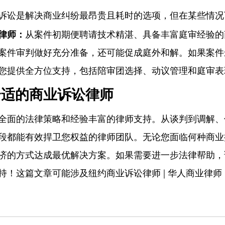
诉讼是解决商业纠纷最昂贵且耗时的选项，但在某些情况
律师：
从案件初期便聘请技术精湛、具备丰富庭审经验的
案件审判做好充分准备，还可能促成庭外和解。如果案件
您提供全方位支持，包括陪审团选择、动议管理和庭审表
合适的商业诉讼律师
全面的法律策略和经验丰富的律师支持。从谈判到调解、
段都能有效捍卫您权益的律师团队。无论您面临何种商业
济的方式达成最优解决方案。如果需要进一步法律帮助，
！这篇文章可能涉及纽约商业诉讼律师 | 华人商业律师 