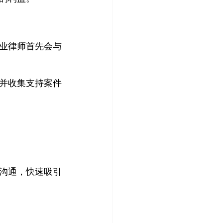
业律师首先会与
并收集支持案件
沟通，快速吸引