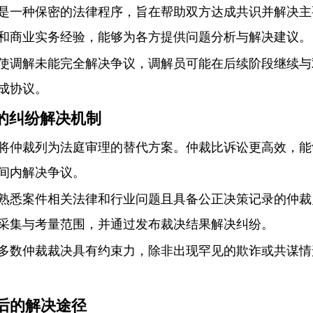
是一种保密的法律程序，旨在帮助双方达成共识并解决主
和商业实务经验，能够为各方提供问题分析与解决建议。
使调解未能完全解决争议，调解员可能在后续阶段继续与
成协议。
效的纠纷解决机制
将仲裁列为法庭审理的替代方案。仲裁比诉讼更高效，能
间内解决争议。
熟悉案件相关法律和行业问题且具备公正决策记录的仲裁
采集与考量范围，并通过发布裁决结果解决纠纷。
多数仲裁裁决具有约束力，除非出现罕见的欺诈或共谋情
最后的解决途径