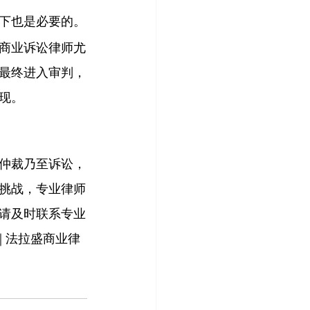
下也是必要的。
商业诉讼律师尤
最终进入审判，
现。
仲裁乃至诉讼，
挑战，专业律师
请及时联系专业
| 法拉盛商业律