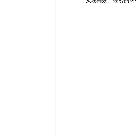
实现高效、经济的纠