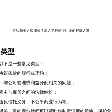
寻找商业诉讼律师？深入了解商业纠纷的解决之道
纷类型
以下是一些常见类型：
协议条款的履行或违约；
：与公司管理或利益分配相关的问题；
雇主与雇员之间的法律纠纷；
违反信托义务、不公平商业行为等。
经验丰富的商业律师可以帮助您制定清晰的策略，保护您