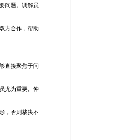
要问题。调解员
双方合作，帮助
够直接聚焦于问
员尤为重要。仲
形，否则裁决不