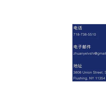
如何有效阻止银行法拍房产？