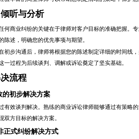
：倾听与分析
任何商业纠纷的关键在于律师对客户目标的准确把握。专
的陈述，明确您的优先事项与期望。
在初步沟通后，律师将根据您的陈述制定详细的时间线，
这一过程为后续谈判、调解或诉讼奠定了坚实基础。
解决流程
高效的初步解决方案
过有效谈判解决。熟练的商业诉讼律师能够通过有策略的
现双方目标的解决方案。
的非正式纠纷解决方式