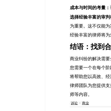
成本与时间的考量：
选择经验丰富的审判
为重要。这不仅能为
经验丰富的律师将为
结语：找到
商业纠纷的解决需要
您需要一个在每个阶
将帮助您以高效、经
律师团队为您提供支持
师等内容。
诉讼
商业