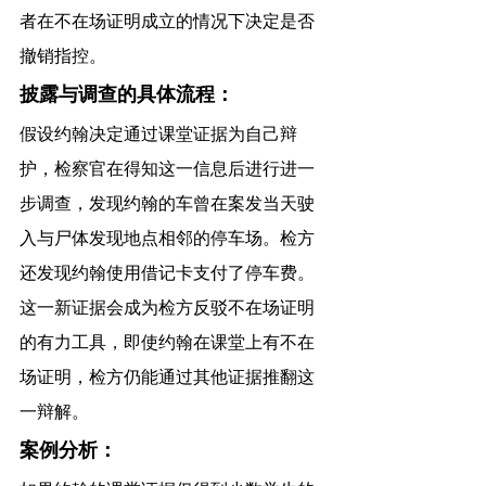
者在不在场证明成立的情况下决定是否
撤销指控。
披露与调查的具体流程：
假设约翰决定通过课堂证据为自己辩
护，检察官在得知这一信息后进行进一
步调查，发现约翰的车曾在案发当天驶
入与尸体发现地点相邻的停车场。检方
还发现约翰使用借记卡支付了停车费。
这一新证据会成为检方反驳不在场证明
的有力工具，即使约翰在课堂上有不在
场证明，检方仍能通过其他证据推翻这
一辩解。
案例分析：