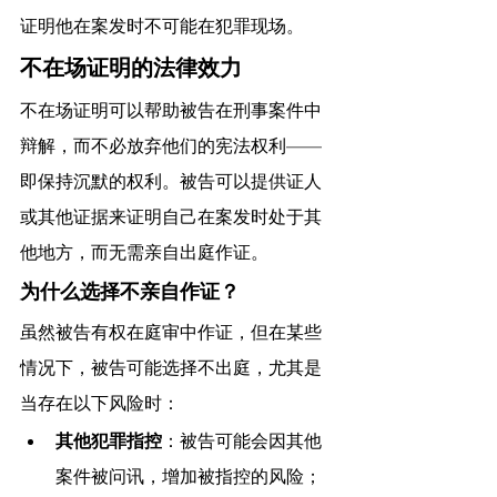
证明他在案发时不可能在犯罪现场。
不在场证明的法律效力
不在场证明可以帮助被告在刑事案件中
辩解，而不必放弃他们的宪法权利——
即保持沉默的权利。被告可以提供证人
或其他证据来证明自己在案发时处于其
他地方，而无需亲自出庭作证。
为什么选择不亲自作证？
虽然被告有权在庭审中作证，但在某些
情况下，被告可能选择不出庭，尤其是
当存在以下风险时：
其他犯罪指控
：被告可能会因其他
案件被问讯，增加被指控的风险；