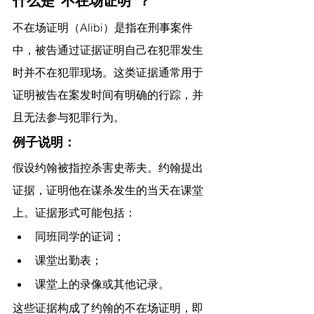
什么是“不在场证明”？
不在场证明（Alibi）是指在刑事案件
中，被告通过证据证明自己在犯罪发生
时并不在犯罪现场。这类证据通常用于
证明被告在案发时间有明确的行踪，并
且无法参与犯罪行为。
例子说明：
假设约翰被指控杀害史蒂夫。约翰提出
证据，证明他在谋杀发生的当天在课堂
上。证据形式可能包括：
同班同学的证词；
课堂出勤表；
课堂上的录像或其他记录。
这些证据构成了约翰的不在场证明，即