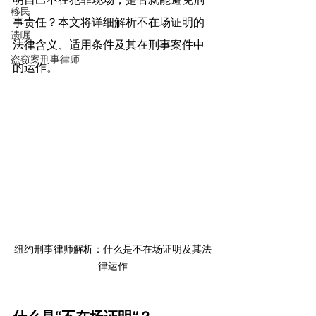
移民
事责任？本文将详细解析不在场证明的
遗嘱
法律含义、适用条件及其在刑事案件中
盗窃案刑事律师
的运作。
纽约刑事律师解析：什么是不在场证明及其法
律运作