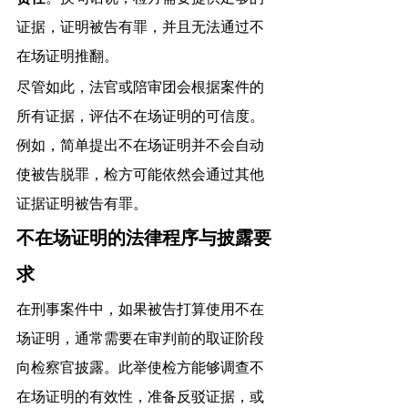
证据，证明被告有罪，并且无法通过不
在场证明推翻。
尽管如此，法官或陪审团会根据案件的
所有证据，评估不在场证明的可信度。
例如，简单提出不在场证明并不会自动
使被告脱罪，检方可能依然会通过其他
证据证明被告有罪。
不在场证明的法律程序与披露要
求
在刑事案件中，如果被告打算使用不在
场证明，通常需要在审判前的取证阶段
向检察官披露。此举使检方能够调查不
在场证明的有效性，准备反驳证据，或