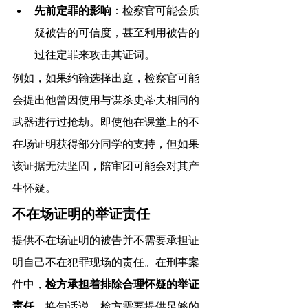
先前定罪的影响
：检察官可能会质
疑被告的可信度，甚至利用被告的
过往定罪来攻击其证词。
例如，如果约翰选择出庭，检察官可能
会提出他曾因使用与谋杀史蒂夫相同的
武器进行过抢劫。即使他在课堂上的不
在场证明获得部分同学的支持，但如果
该证据无法坚固，陪审团可能会对其产
生怀疑。
不在场证明的举证责任
提供不在场证明的被告并不需要承担证
明自己不在犯罪现场的责任。在刑事案
件中，
检方承担着排除合理怀疑的举证
责任
。换句话说，检方需要提供足够的