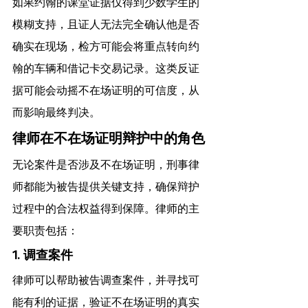
如果约翰的课堂证据仅得到少数学生的
模糊支持，且证人无法完全确认他是否
确实在现场，检方可能会将重点转向约
翰的车辆和借记卡交易记录。这类反证
据可能会动摇不在场证明的可信度，从
而影响最终判决。
律师在不在场证明辩护中的角色
无论案件是否涉及不在场证明，刑事律
师都能为被告提供关键支持，确保辩护
过程中的合法权益得到保障。律师的主
要职责包括：
1. 调查案件
律师可以帮助被告调查案件，并寻找可
能有利的证据，验证不在场证明的真实