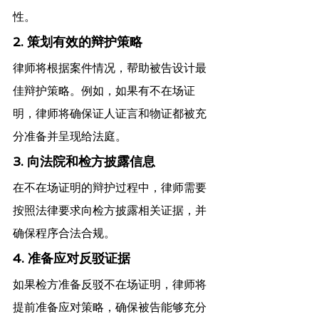
性。
2. 策划有效的辩护策略
律师将根据案件情况，帮助被告设计最
佳辩护策略。例如，如果有不在场证
明，律师将确保证人证言和物证都被充
分准备并呈现给法庭。
3. 向法院和检方披露信息
在不在场证明的辩护过程中，律师需要
按照法律要求向检方披露相关证据，并
确保程序合法合规。
4. 准备应对反驳证据
如果检方准备反驳不在场证明，律师将
提前准备应对策略，确保被告能够充分