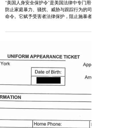
DERUN.COM 陈律师纽约律师事务所
刑事
美国人身安全保护令：纽约州人
身保护令的保护机制
“美国人身安全保护令”是美国法律中专门用于
防止家庭暴力、骚扰、威胁与跟踪行为的司法
命令。它赋予受害者法律保护，阻止施暴者进
一步接近或联系。在纽约州，该制度已高度制
度化，法院对保护令的审理效率较高、执行力
度较强，尤其重视受害者的人身安全与心理福
祉。 DERUN.COM ...