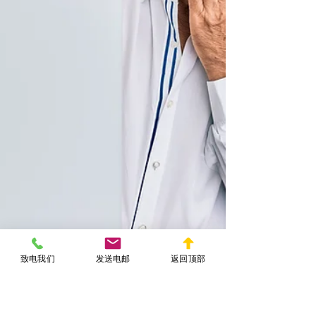
致电我们
发送电邮
返回顶部