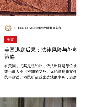
DERUN.COM 陈律师纽约律师事务所
刑事
美国逃庭后果：法律风险与补救
策略
在美国，尤其是纽约州，依法出庭是每位被告
或当事人不可推卸的义务。无论是刑事案件、