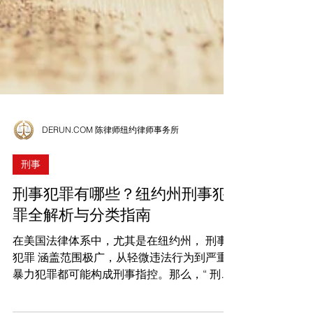
DERUN.COM 陈律师纽约律师事务所
刑事
刑事犯罪有哪些？纽约州刑事犯
罪全解析与分类指南
在美国法律体系中，尤其是在纽约州， 刑事