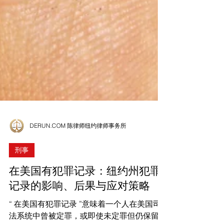
DERUN.COM 陈律师纽约律师事务所
刑事
在美国有犯罪记录：纽约州犯罪
记录的影响、后果与应对策略